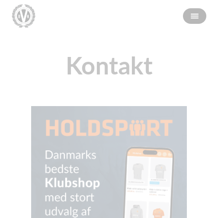
Kontakt