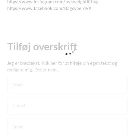
https://www.instagram.com/
bvkweightlifting
https://www.facebook.com/BagsvaerdVK
Tilføj overskrift
Jeg er brødtekst. Klik her for at tilføje din egen tekst og
redigere mig. Det er nemt.
Navn
E-mail
Emne