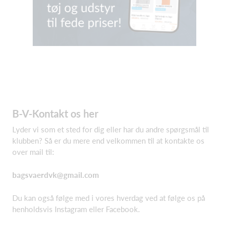
B-V-Kontakt os her
Lyder vi som et sted for dig eller har du andre spørgsmål til
klubben? Så er du mere end velkommen til at kontakte os
over mail til:
bagsvaerdvk@gmail.com
Du kan også følge med i vores hverdag ved at følge os på
henholdsvis Instagram eller Facebook.