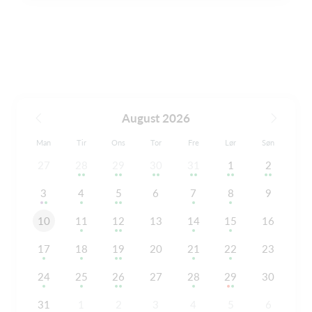
August 2026
Man
Tir
Ons
Tor
Fre
Lør
Søn
27
28
29
30
31
1
2
3
4
5
6
7
8
9
10
11
12
13
14
15
16
17
18
19
20
21
22
23
24
25
26
27
28
29
30
31
1
2
3
4
5
6