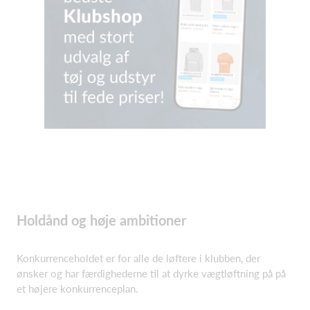
Holdånd og høje ambitioner
Konkurrenceholdet er for alle de løftere i klubben, der
ønsker og har færdighederne til at dyrke vægtløftning på på
et højere konkurrenceplan.