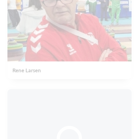
Rene Larsen