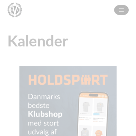
Kalender