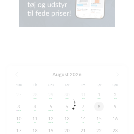
August 2026
Man
Tir
Ons
Tor
Fre
Lør
Søn
27
28
29
30
31
1
2
3
4
5
6
7
8
9
10
11
12
13
14
15
16
17
18
19
20
21
22
23