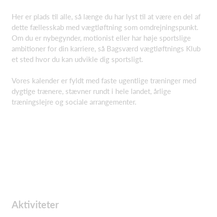
Her er plads til alle, så længe du har lyst til at være en del af
dette fællesskab med vægtløftning som omdrejningspunkt.
Om du er nybegynder, motionist eller har høje sportslige
ambitioner for din karriere, så Bagsværd vægtløftnings Klub
et sted hvor du kan udvikle dig sportsligt.
Vores kalender er fyldt med faste ugentlige træninger med
dygtige trænere, stævner rundt i hele landet, årlige
træningslejre og sociale arrangementer.
Aktiviteter