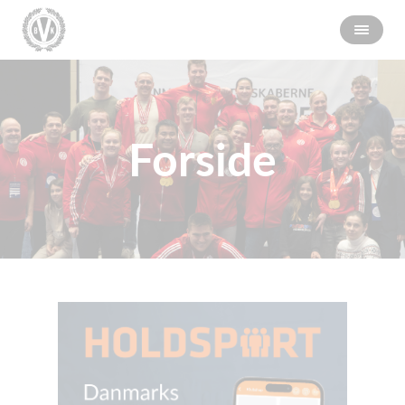
Forside