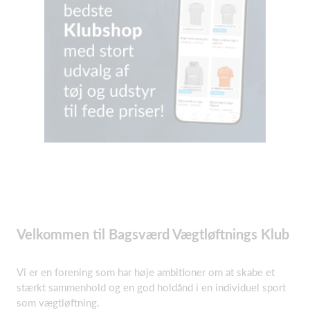
Velkommen til Bagsværd Vægtløftnings Klub
Vi er en forening som har høje ambitioner om at skabe et
stærkt sammenhold og en god holdånd i en individuel sport
som vægtløftning.